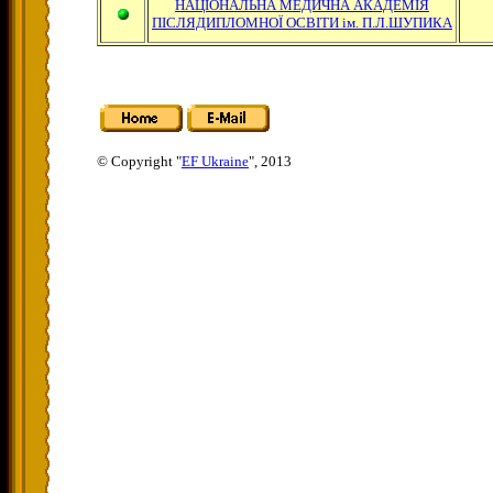
НАЦІОНАЛЬНА МЕДИЧНА АКАДЕМІЯ
ПІСЛЯДИПЛОМНОЇ ОСВІТИ ім. П.Л.ШУПИКА
© Copyright "
EF Ukraine
", 2013