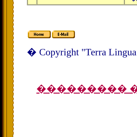
� Copyright "Terra Lingua
��������� 